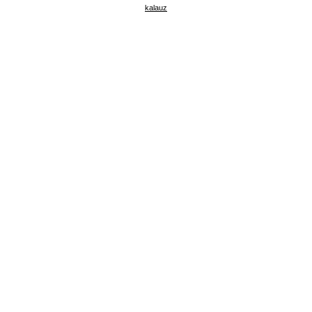
kalauz