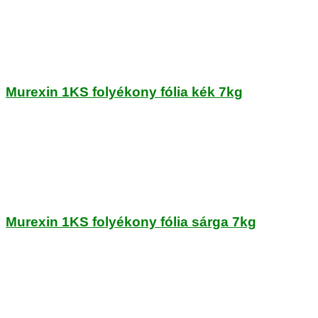
Murexin 1KS folyékony fólia kék 7kg
Murexin 1KS folyékony fólia sárga 7kg