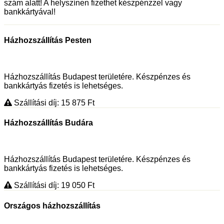
szám alatt! A helyszínen fizethet készpénzzel vagy
bankkártyával!
Házhozszállítás Pesten
Házhozszállítás Budapest területére. Készpénzes és
bankkártyás fizetés is lehetséges.
Szállítási díj: 15 875
Ft
Házhozszállítás Budára
Házhozszállítás Budapest területére. Készpénzes és
bankkártyás fizetés is lehetséges.
Szállítási díj: 19 050
Ft
Országos házhozszállítás