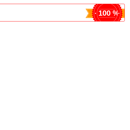
100 %